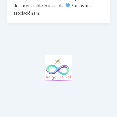
de hacer visible lo invisible.
Somos una
asociación sin