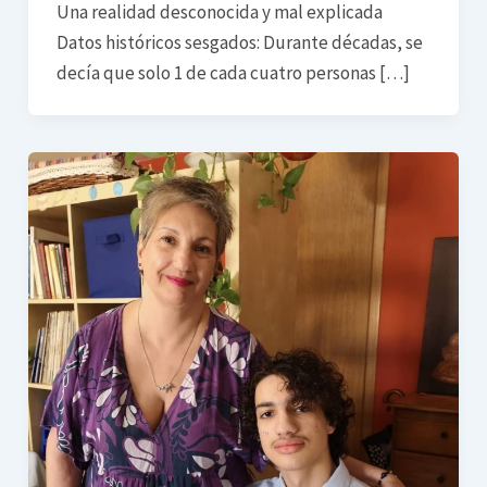
Una realidad desconocida y mal explicada
Datos históricos sesgados: Durante décadas, se
decía que solo 1 de cada cuatro personas […]